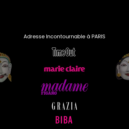
Adresse Incontournable à PARIS