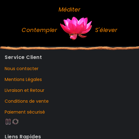
Méditer
Contempler
S'élever
Service Client
Nous contacter
Mentions Légales
Livraison et Retour
Conditions de vente
Paiement sécurisé
Liens Rapides