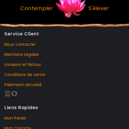
Contempler
S'élever
Service Client
Nous contacter
Mentions Légales
Livraison et Retour
Conditions de vente
Paiement sécurisé
Liens Rapides
Mon Panier
Mon Compte