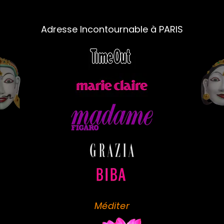
Adresse Incontournable à PARIS
Méditer