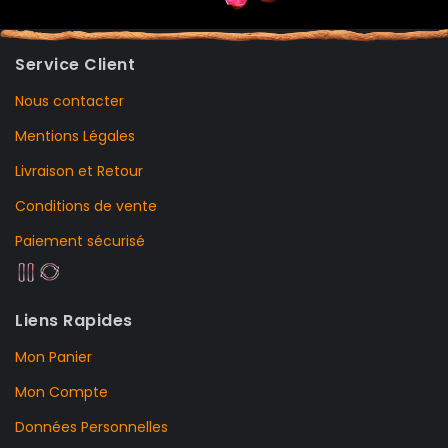
Service Client
Nous contacter
Mentions Légales
Livraison et Retour
Conditions de vente
Paiement sécurisé
Liens Rapides
Mon Panier
Mon Compte
Données Personnelles