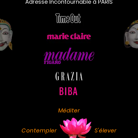
Adresse Incontournable à PARIS
Méditer
Contempler
S'élever