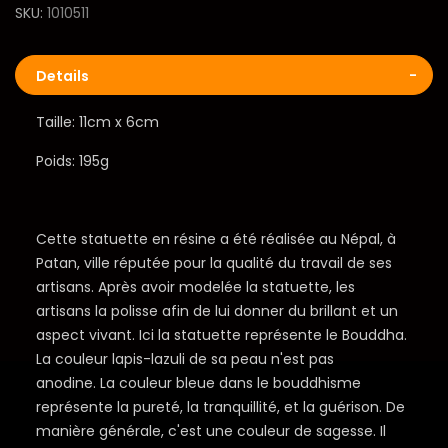
SKU
1010511
Details
Taille: 11cm x 6cm
Poids: 195g
Cette statuette en résine a été réalisée au Népal, à
Patan, ville réputée pour la qualité du travail de ses
artisans. Après avoir modelée la statuette, les
artisans la polisse afin de lui donner du brillant et un
aspect vivant. Ici la statuette représente le Bouddha.
La couleur lapis-lazuli de sa peau n'est pas
anodine. La couleur bleue dans le bouddhisme
représente la pureté, la tranquillité, et la guérison. De
manière générale, c'est une couleur de sagesse. Il