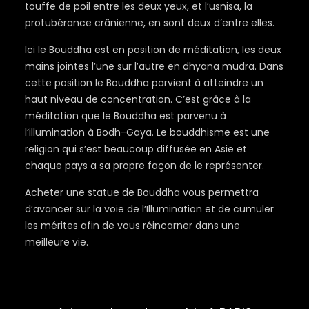
touffe de poil entre les deux yeux, et l’usnisa, la
protubérance crânienne, en sont deux d’entre elles.
Ici le Bouddha est en position de méditation, les deux
mains jointes l’une sur l’autre en dhyana mudra. Dans
cette position le Bouddha parvient à atteindre un
haut niveau de concentration. C’est grâce à la
méditation que le Bouddha est parvenu à
l’illumination à Bodh-Gaya. Le bouddhisme est une
religion qui s’est beaucoup diffusée en Asie et
chaque pays a sa propre façon de le représenter.
Acheter une statue de Bouddha vous permettra
d’avancer sur la voie de l’Illumination et de cumuler
les mérites afin de vous réincarner dans une
meilleure vie.