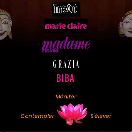
Méditer
Contempler
S'élever