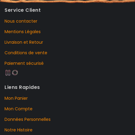
Service Client
Nous contacter
Mentions Légales
Livraison et Retour
Conditions de vente
Paiement sécurisé
Liens Rapides
Mon Panier
Mon Compte
Données Personnelles
Notre Histoire