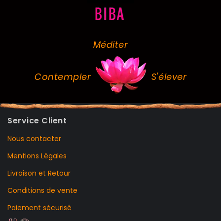
Méditer
Contempler
S'élever
Service Client
Nous contacter
Mentions Légales
Livraison et Retour
Conditions de vente
Paiement sécurisé