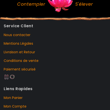
Contempler
S'élever
Service Client
Nous contacter
Mentions Légales
Livraison et Retour
Conditions de vente
Paiement sécurisé
Liens Rapides
Mon Panier
Mon Compte