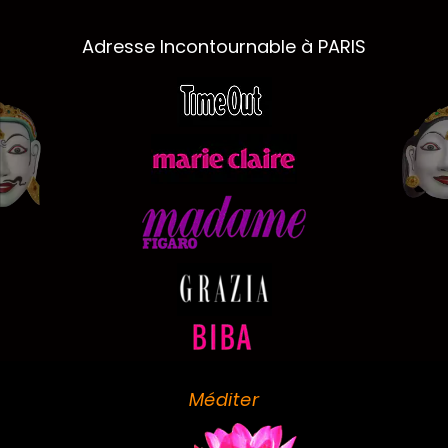
Adresse Incontournable à PARIS
Méditer