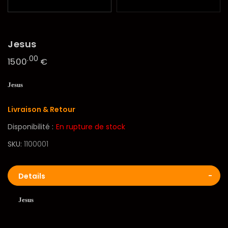
Jesus
.00
1500
€
Jesus
Livraison & Retour
Disponibilité :
En rupture de stock
SKU
1100001
Details
Jesus