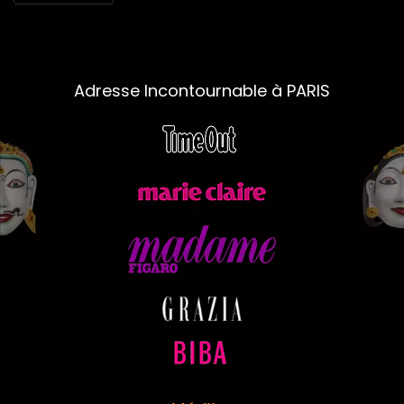
Adresse Incontournable à PARIS