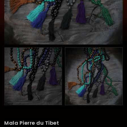
Mala Pierre du Tibet