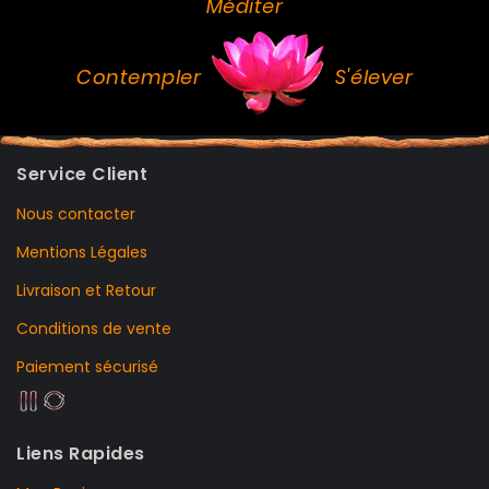
Méditer
Contempler
S'élever
Service Client
Nous contacter
Mentions Légales
Livraison et Retour
Conditions de vente
Paiement sécurisé
Liens Rapides