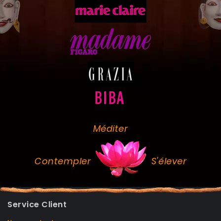
Méditer
Contempler
S'élever
Service Client