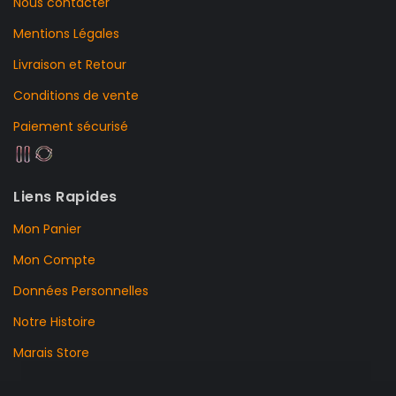
Nous contacter
Mentions Légales
Livraison et Retour
Conditions de vente
Paiement sécurisé
Liens Rapides
Mon Panier
Mon Compte
Données Personnelles
Notre Histoire
Marais Store