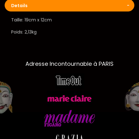
Details
Taille: 19cm x 12cm
Poids: 2,13kg
Adresse Incontournable à PARIS