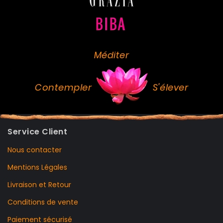
Méditer
Contempler
S'élever
Service Client
Nous contacter
Mentions Légales
Livraison et Retour
Conditions de vente
Paiement sécurisé