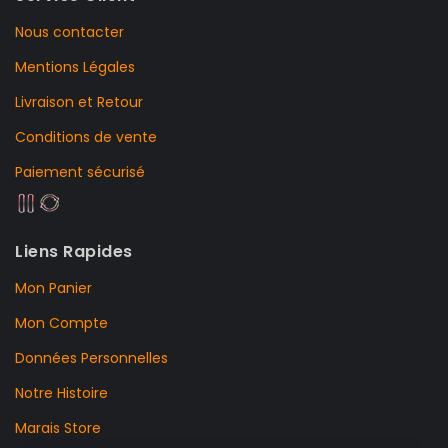
Nous contacter
Mentions Légales
Livraison et Retour
Conditions de vente
Paiement sécurisé
Liens Rapides
Mon Panier
Mon Compte
Données Personnelles
Notre Histoire
Marais Store