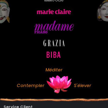
Méditer
Contempler
S'élever
Service Client