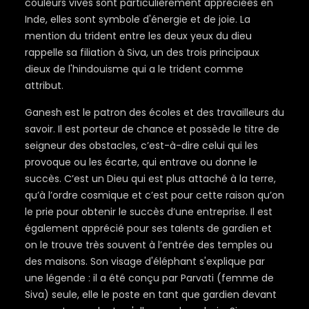
couleurs vives sont particulièrement appréciées en
Inde, elles sont symbole d'énergie et de joie. La
mention du trident entre les deux yeux du dieu
rappelle sa filiation à Siva, un des trois principaux
dieux de l'hindouisme qui a le trident comme
attribut.
Ganesh est le patron des écoles et des travailleurs du
savoir. Il est porteur de chance et possède le titre de
seigneur des obstacles, c’est-à-dire celui qui les
provoque ou les écarte, qui entrave ou donne le
succès. C’est un Dieu qui est plus attaché à la terre,
qu’à l’ordre cosmique et c’est pour cette raison qu’on
le prie pour obtenir le succès d’une entreprise. Il est
également apprécié pour ses talents de gardien et
on le trouve très souvent à l’entrée des temples ou
des maisons. Son visage d'éléphant s'explique par
une légende : il a été conçu par Parvati (femme de
Siva) seule, elle le poste en tant que gardien devant