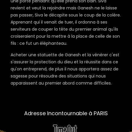
une porte pendant qu'elle prend son bain. Siva
revient et veut la rejoindre mais Ganesh ne le laisse
pas passer, Siva le décapite sous le coup de la colère.
Apprenant qui il venait de tuer, il ordonna à ses
serviteurs de couper la tête du premier animal qu'ils
croiseraient pour la mettre à la place de celle de son
fils : ce fut un éléphanteau.
Acheter une statuette de Ganesh et la vénérer c'est
s'assurer la protection du dieu et la réussite dans ce
qu'on entreprend, de plus il nous apportera assez de
sagesse pour résoudre des situations qui nous
apparaissent au premier abord comme difficiles.
Adresse Incontournable à PARIS