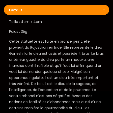
Details
Taille : 4cm x 4cm
Poids : 35g
Cette statuette est faite en bronze peint, elle
provient du Rajasthan en Inde. Elle représente le dieu
Ganesh. Ici le dieu est assis et possède 4 bras. Le bras
antérieur gauche du dieu porte un modaka, une
friandise dont il raffole et qu'il faut lui offrir quand on
veut lui demander quelque chose. Malgré son
apparence rigolote, il est un dieu très important et
très vénéré. De fait, il est le dieu de la sagesse, de
l’intelligence, de l’éducation et de la prudence. Le
ventre rebondi n'est pas négatif et évoque des
notions de fertilité et d'abondance mais aussi d'une
certains manière la gourmandise du dieu. Les