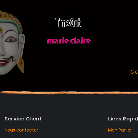
Co
Service Client
Liens Rapi
Nous contacter
Mon Panier