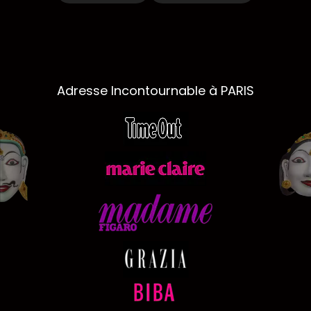
Adresse Incontournable à PARIS