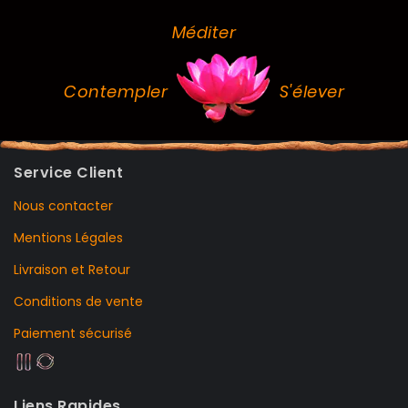
Méditer
Contempler
S'élever
Service Client
Nous contacter
Mentions Légales
Livraison et Retour
Conditions de vente
Paiement sécurisé
Liens Rapides