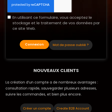
En utilisant ce formulaire, vous acceptez le
stockage et le traitement de vos données par
ce site Web.
Connexion
Mot de passe oublié ?
NOUVEAUX CLIENTS
La création d’un compte a de nombreux avantages :
consultation rapide, sauvegarder plusieurs adresses,
suivre les commandes, et bien plus encore.
Créer un compte
Create B2B Account