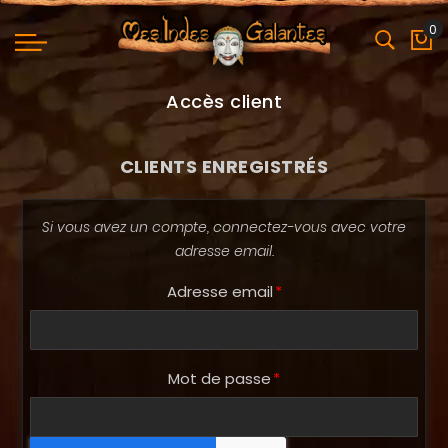
0
Mo
Accès client
CLIENTS ENREGISTRÉS
Si vous avez un compte, connectez-vous avec votre
adresse email.
Adresse email
Mot de passe