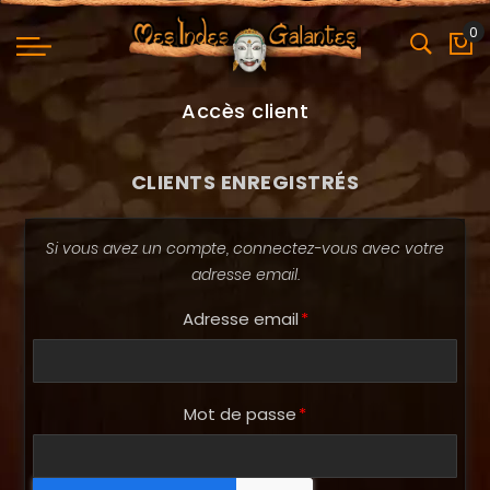
0
Mo
Accès client
CLIENTS ENREGISTRÉS
Si vous avez un compte, connectez-vous avec votre
adresse email.
Adresse email
Mot de passe