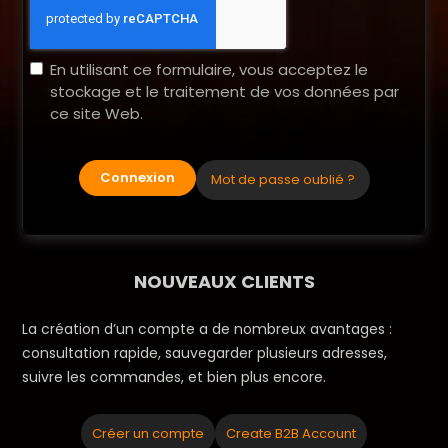
En utilisant ce formulaire, vous acceptez le
stockage et le traitement de vos données par
ce site Web.
Connexion
Mot de passe oublié ?
NOUVEAUX CLIENTS
La création d’un compte a de nombreux avantages :
consultation rapide, sauvegarder plusieurs adresses,
suivre les commandes, et bien plus encore.
Créer un compte
Create B2B Account