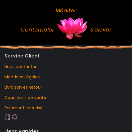
Méditer
Contempler
S'élever
Service Client
Nous contacter
Mentions Légales
Livraison et Retour
Conditions de vente
Paiement sécurisé
Liens Rapides