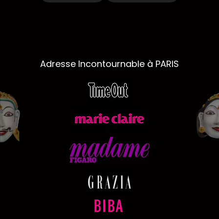
Adresse Incontournable à PARIS