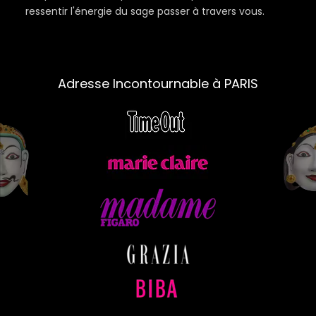
ressentir l'énergie du sage passer à travers vous.
Adresse Incontournable à PARIS