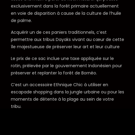
exclusivement dans la forêt primaire actuellement
en voie de disparition à cause de la culture de l’huile
de palme.
Acquérir un de ces paniers traditionnels, c’est
permettre aux tribus Dayaks vivant au cœur de cette
île majestueuse de préserver leur art et leur culture
Le prix de ce sac inclue une taxe appliquée sur le
rotin, prélevée par le gouvernement Indonésien pour
préserver et replanter la forêt de Bornéo.
C’est un accessoire Ethnique Chic à utiliser en
escapade shopping dans la jungle urbaine ou pour les
moments de détente à la plage au sein de votre
tribu.