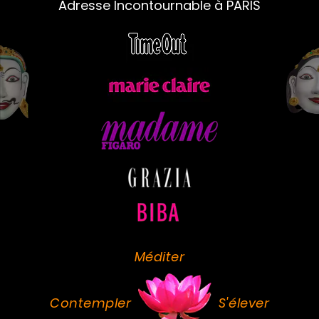
Adresse Incontournable à PARIS
Méditer
Contempler
S'élever