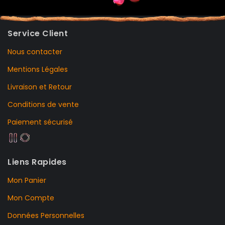
Service Client
Nous contacter
Mentions Légales
Livraison et Retour
Conditions de vente
Paiement sécurisé
Liens Rapides
Mon Panier
Mon Compte
Données Personnelles