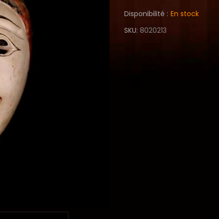
Disponibilité :
En stock
SKU
8020213