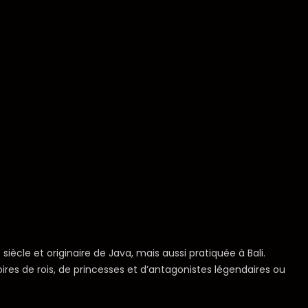
ècle et originaire de Java, mais aussi pratiquée à Bali.
es de rois, de princesses et d’antagonistes légendaires ou