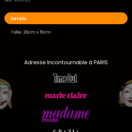
Details
Taille: 28cm x 19cm
Adresse Incontournable à PARIS