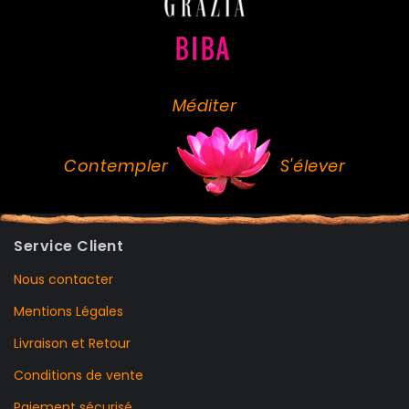
Méditer
Contempler
S'élever
Service Client
Nous contacter
Mentions Légales
Livraison et Retour
Conditions de vente
Paiement sécurisé