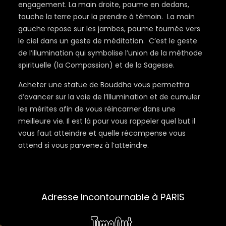
engagement. La main droite, paume en dedans,
touche la terre pour la prendre à témoin. La main
gauche repose sur les jambes, paume tournée vers
le ciel dans un geste de méditation. C’est le geste
de l’illumination qui symbolise l’union de la méthode
spirituelle (la Compassion) et de la Sagesse.
Acheter une statue de Bouddha vous permettra
d’avancer sur la voie de l’Illumination et de cumuler
les mérites afin de vous réincarner dans une
meilleure vie. Il est là pour vous rappeler quel but il
vous faut atteindre et quelle récompense vous
attend si vous parvenez à l’atteindre.
Adresse Incontournable à PARIS