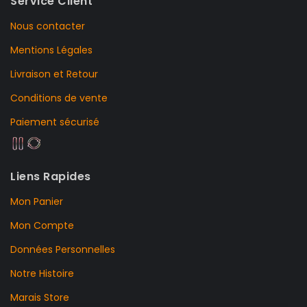
Service Client
Nous contacter
Mentions Légales
Livraison et Retour
Conditions de vente
Paiement sécurisé
Liens Rapides
Mon Panier
Mon Compte
Données Personnelles
Notre Histoire
Marais Store