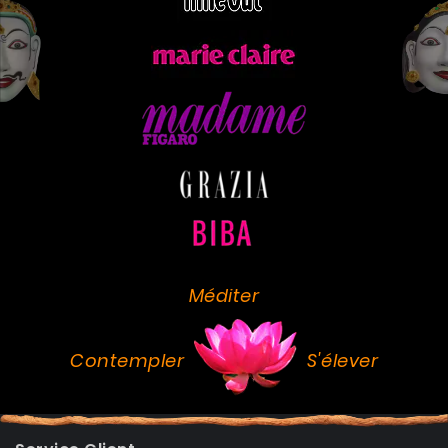
Méditer
Contempler
S'élever