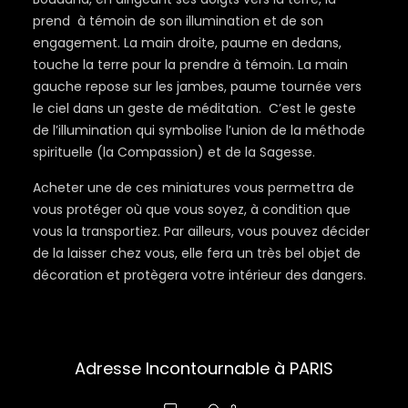
prend à témoin de son illumination et de son
engagement. La main droite, paume en dedans,
touche la terre pour la prendre à témoin. La main
gauche repose sur les jambes, paume tournée vers
le ciel dans un geste de méditation. C’est le geste
de l’illumination qui symbolise l’union de la méthode
spirituelle (la Compassion) et de la Sagesse.
Acheter une de ces miniatures vous permettra de
vous protéger où que vous soyez, à condition que
vous la transportiez. Par ailleurs, vous pouvez décider
de la laisser chez vous, elle fera un très bel objet de
décoration et protègera votre intérieur des dangers.
Adresse Incontournable à PARIS