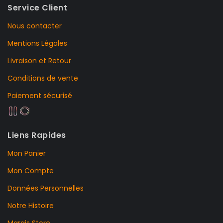
Service Client
Nous contacter
Mentions Légales
Livraison et Retour
Conditions de vente
Paiement sécurisé
Liens Rapides
Mon Panier
Mon Compte
Données Personnelles
Notre Histoire
Marais Store