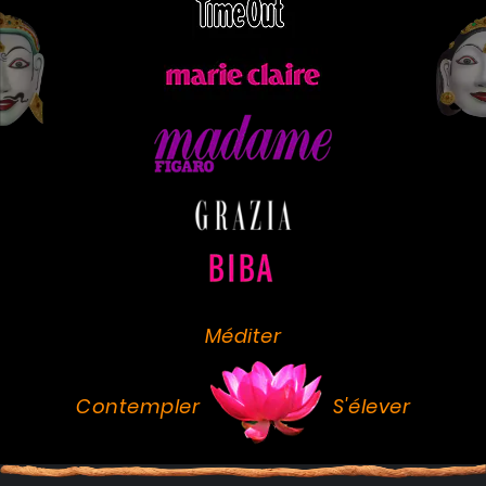
Méditer
Contempler
S'élever