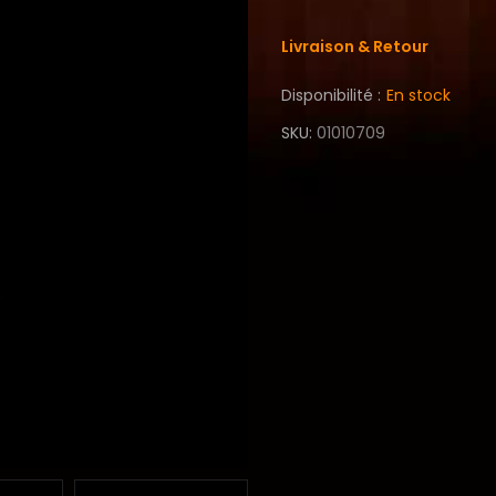
Livraison & Retour
Disponibilité :
En stock
SKU
01010709