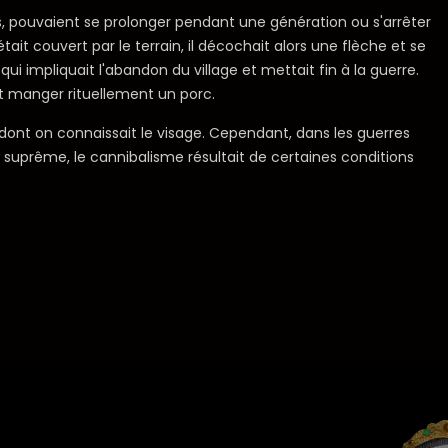
ves, pouvaient se prolonger pendant une génération ou s'arrêter
tait couvert par le terrain, il décochait alors une flèche et se
 qui impliquait l'abandon du village et mettait fin à la guerre.
et manger rituellement un porc.
 dont on connaissait le visage. Cependant, dans les guerres
 suprême, le cannibalisme résultait de certaines conditions