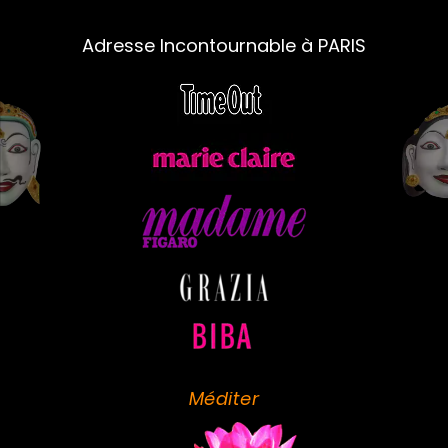
Adresse Incontournable à PARIS
Méditer