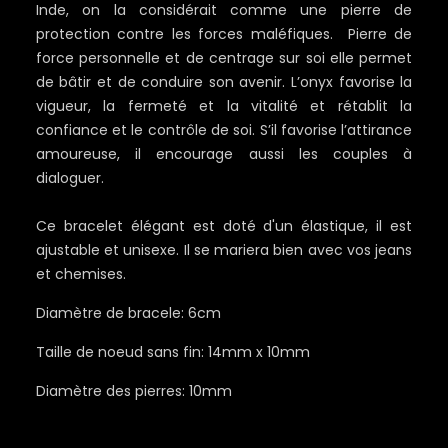
Inde, on la considérait comme une pierre de
protection contre les forces maléfiques. Pierre de
force personnelle et de centrage sur soi elle permet
de bâtir et de conduire son avenir. L’onyx favorise la
vigueur, la fermeté et la vitalité et rétablit la
confiance et le contrôle de soi. S’il favorise l’attirance
amoureuse, il encourage aussi les couples à
dialoguer.
Ce bracelet élégant est doté d'un élastique, il est
ajustable et unisexe. Il se mariera bien avec vos jeans
et chemises.
Diamètre de bracele: 6cm
Taille de noeud sans fin: 14mm x 10mm
Diamètre des pierres: 10mm