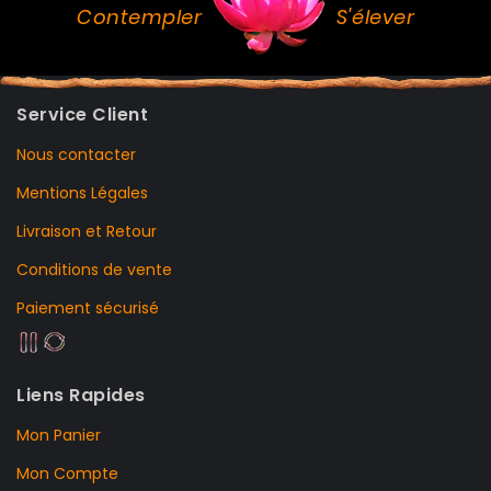
Contempler
S'élever
Service Client
Nous contacter
Mentions Légales
Livraison et Retour
Conditions de vente
Paiement sécurisé
Liens Rapides
Mon Panier
Mon Compte