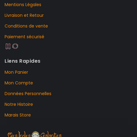
Mentions Légales
Livraison et Retour
Conditions de vente
Paiement sécurisé
Liens Rapides
Mon Panier
Mon Compte
Données Personnelles
Notre Histoire
Marais Store