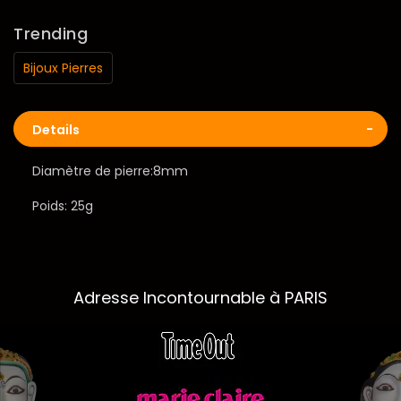
Trending
Bijoux Pierres
Details
Diamètre de pierre:8mm
Poids: 25g
Adresse Incontournable à PARIS