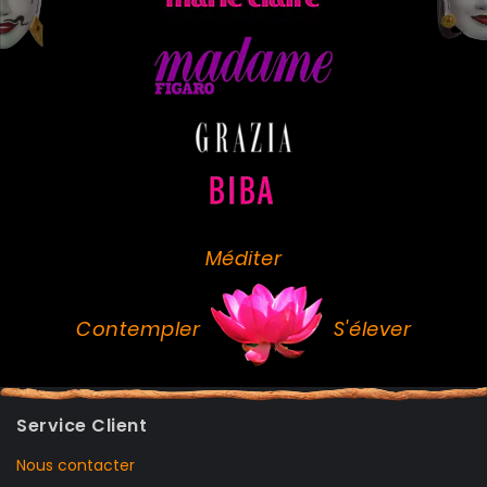
Méditer
Contempler
S'élever
Service Client
Nous contacter