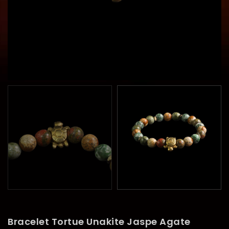
Bracelet Tortue Unakite Jaspe Agate