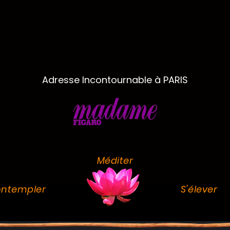
Adresse Incontournable à PARIS
Méditer
ntempler
S'élever