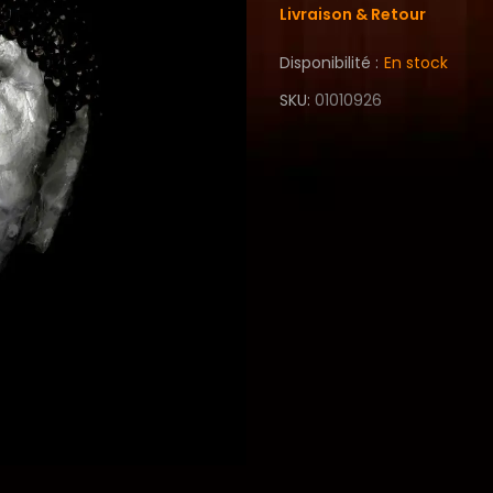
Livraison & Retour
Disponibilité :
En stock
SKU
01010926