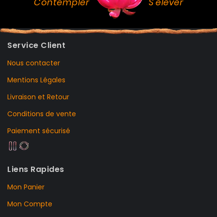
Contempler
S'élever
Service Client
Nous contacter
Mentions Légales
Livraison et Retour
Conditions de vente
Paiement sécurisé
Liens Rapides
Mon Panier
Mon Compte