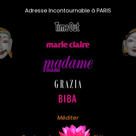
Adresse Incontournable à PARIS
Méditer