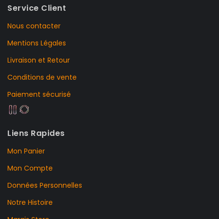
Service Client
Nous contacter
Mentions Légales
Livraison et Retour
Conditions de vente
Paiement sécurisé
Liens Rapides
Mon Panier
Mon Compte
Données Personnelles
Notre Histoire