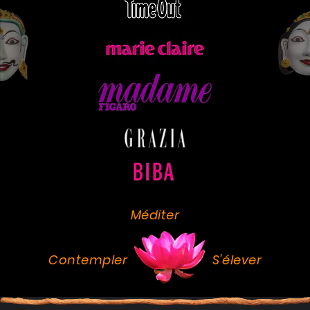
Méditer
Contempler
S'élever