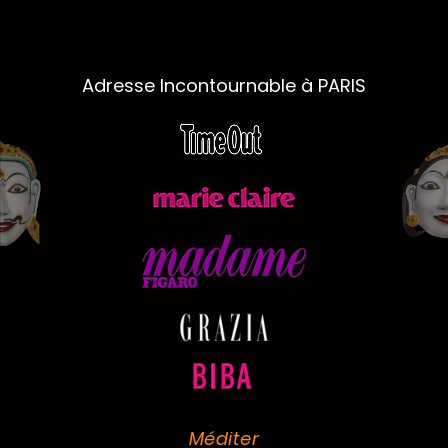
Adresse Incontournable à PARIS
Méditer