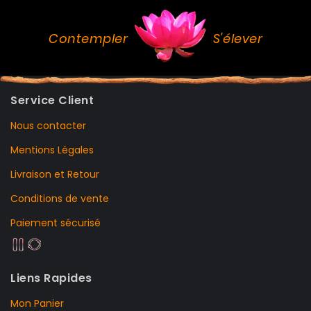
Contempler
S'élever
Service Client
Nous contacter
Mentions Légales
Livraison et Retour
Conditions de vente
Paiement sécurisé
Liens Rapides
Mon Panier