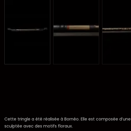
Cette tringle a été réalisée à Bornéo. Elle est composée d’u
sculptée avec des motifs floraux.