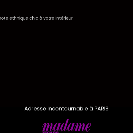
ote ethnique chic à votre intérieur.
Adresse Incontournable à PARIS