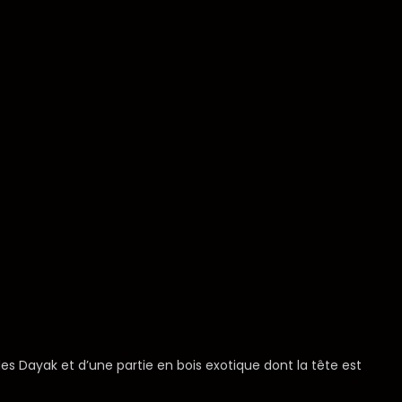
s Dayak et d’une partie en bois exotique dont la tête est