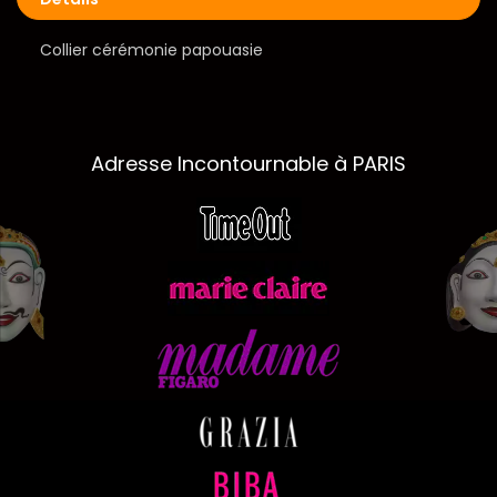
Collier cérémonie papouasie
Adresse Incontournable à PARIS