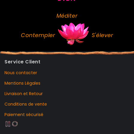
Méditer
Contempler
S'élever
Service Client
Nous contacter
Mentions Légales
Livraison et Retour
Conditions de vente
Paiement sécurisé