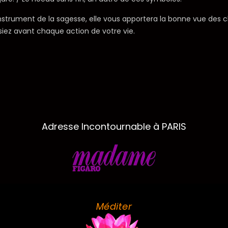
Instrument de la sagesse, elle vous apportera la bonne vue des ch
iez avant chaque action de votre vie.
Adresse Incontournable à PARIS
Méditer