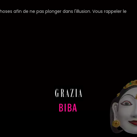
oses afin de ne pas plonger dans l'illusion. Vous rappeler le