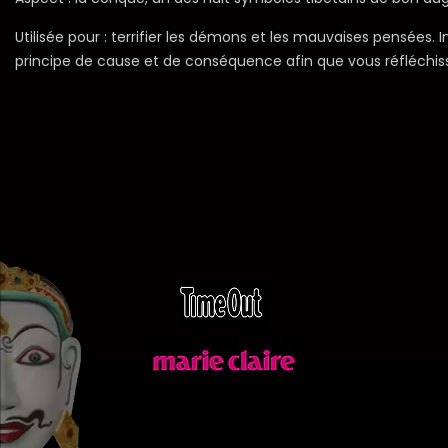
Utilisée pour : terrifier les démons et les mauvaises pensées. 
principe de cause et de conséquence afin que vous réfléchiss