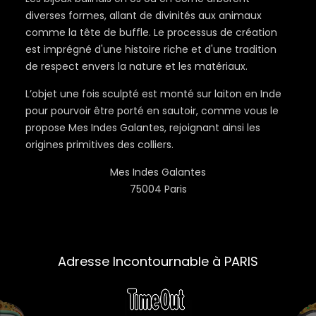
diverses formes, allant de divinités aux animaux
comme la tête de buffle. Le processus de création
est imprégné d'une histoire riche et d'une tradition
de respect envers la nature et les matériaux.
L’objet une fois sculpté est monté sur laiton en Inde
pour pourvoir être porté en sautoir, comme vous le
propose Mes Indes Galantes, rejoignant ainsi les
origines primitives des colliers.
Mes Indes Galantes
75004 Paris
Adresse Incontournable à PARIS