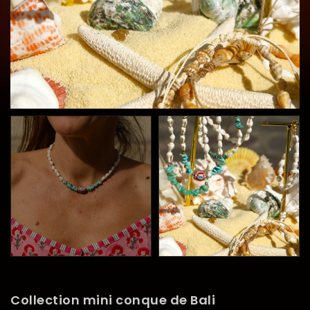
Collection mini conque de Bali