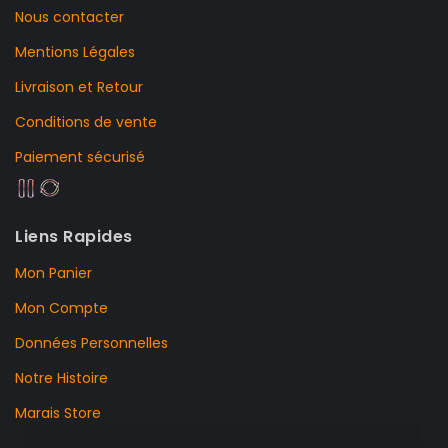
Nous contacter
Mentions Légales
Livraison et Retour
Conditions de vente
Paiement sécurisé
Liens Rapides
Mon Panier
Mon Compte
Données Personnelles
Notre Histoire
Marais Store