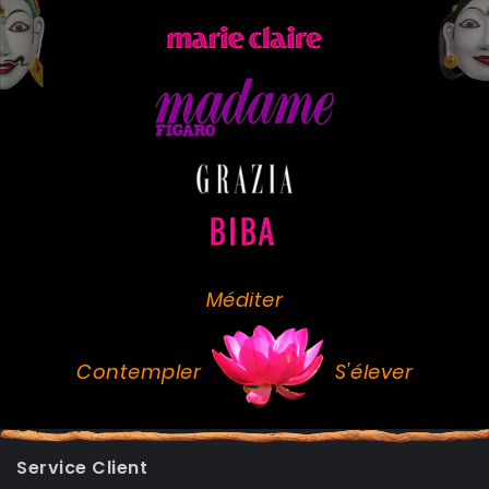
Méditer
Contempler
S'élever
Service Client