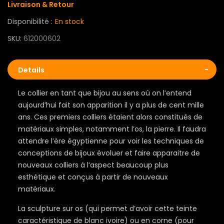
Livraison & Retour
Disponibilité :
En stock
SKU
612000602
Details
Le collier en tant que bijou au sens où on l’entend
aujourd’hui fait son apparition il y a plus de cent mille
ans. Ces premiers colliers étaient alors constitués de
matériaux simples, notamment l’os, la pierre. Il faudra
attendre l’ère égyptienne pour voir les techniques de
conceptions de bijoux évoluer et faire apparaitre de
nouveaux colliers à l’aspect beaucoup plus
esthétique et conçus à partir de nouveaux
matériaux.
La sculpture sur os (qui permet d’avoir cette teinte
caractéristique de blanc ivoire) ou en corne (pour