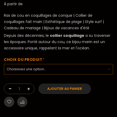
À partir de
Ras de cou en coquillages de conque | Collier de
coquillages fait main | Esthétique de plage | Style surf |
Cadeau de mariage | Bijoux de vacances d'été
Depuis des décennies, le
collier coquillage
a su traverser
les époques. Porté autour du cou, ce bijou marin est un
accessoire unique, rappelant la mer et l'océan.
CHOIX DU PRODUIT
-
+
AJOUTER AU PANIER