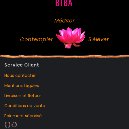
Méditer
Contempler
S'élever
Service Client
Nous contacter
Mentions Légales
Livraison et Retour
Conditions de vente
Paiement sécurisé