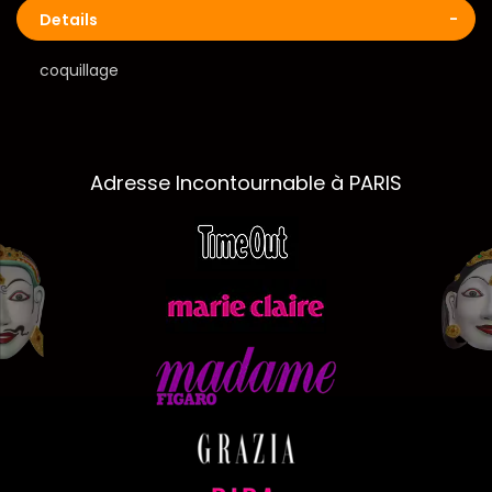
Details
coquillage
Adresse Incontournable à PARIS