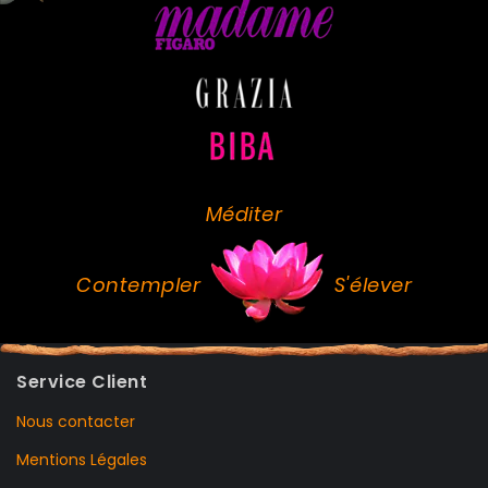
Méditer
Contempler
S'élever
Service Client
Nous contacter
Mentions Légales