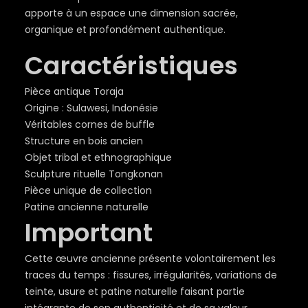
apporte à un espace une dimension sacrée,
organique et profondément authentique.
Caractéristiques
Pièce antique Toraja
Origine : Sulawesi, Indonésie
Véritables cornes de buffle
Structure en bois ancien
Objet tribal et ethnographique
Sculpture rituelle Tongkonan
Pièce unique de collection
Patine ancienne naturelle
Important
Cette œuvre ancienne présente volontairement les
traces du temps : fissures, irrégularités, variations de
teinte, usure et patine naturelle faisant partie