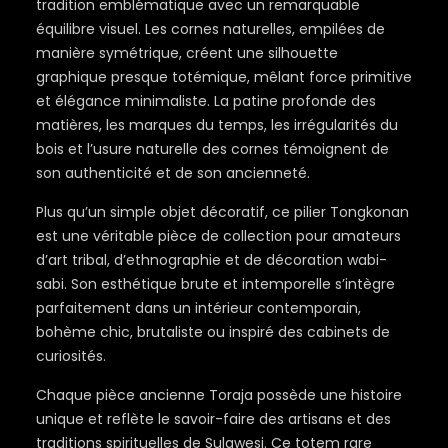
tradition emblématique avec un remarquable
équilibre visuel. Les cornes naturelles, empilées de
manière symétrique, créent une silhouette
graphique presque totémique, mêlant force primitive
et élégance minimaliste. La patine profonde des
matières, les marques du temps, les irrégularités du
bois et l’usure naturelle des cornes témoignent de
son authenticité et de son ancienneté.
Plus qu’un simple objet décoratif, ce pilier Tongkonan
est une véritable pièce de collection pour amateurs
d’art tribal, d’ethnographie et de décoration wabi-
sabi. Son esthétique brute et intemporelle s’intègre
parfaitement dans un intérieur contemporain,
bohème chic, brutaliste ou inspiré des cabinets de
curiosités.
Chaque pièce ancienne Toraja possède une histoire
unique et reflète le savoir-faire des artisans et des
traditions spirituelles de Sulawesi. Ce totem rare