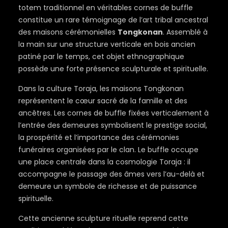
totem traditionnel en véritables cornes de buffle
constitue un rare témoignage de l’art tribal ancestral
des maisons cérémonielles
Tongkonan
. Assemblé à
la main sur une structure verticale en bois ancien
patiné par le temps, cet objet ethnographique
possède une forte présence sculpturale et spirituelle.
Dans la culture Toraja, les maisons Tongkonan
représentent le cœur sacré de la famille et des
ancêtres. Les cornes de buffle fixées verticalement à
l’entrée des demeures symbolisent le prestige social,
la prospérité et l’importance des cérémonies
funéraires organisées par le clan. Le buffle occupe
une place centrale dans la cosmologie Toraja : il
accompagne le passage des âmes vers l’au-delà et
demeure un symbole de richesse et de puissance
spirituelle.
Cette ancienne sculpture rituelle reprend cette