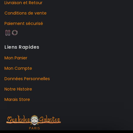
Livraison et Retour
Conditions de vente
Paiement sécurisé
Liens Rapides
Mon Panier
Mon Compte
Données Personnelles
Notre Histoire
Marais Store