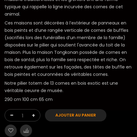
typique qui rappelle la ligne incurvée des cornes de cet
animal.
Ces maisons sont décorées à l’extérieur de panneaux en
bois peints et d’une rangée verticale de cornes de buffles
(sacrifiés lors des funérailles d’un membre de la famille)
disposées sur le pilier qui soutient l'avancée du toit de la
maison. Plus la maison Tongkonan possède de cornes en
bois de santal, plus la famille sera respectée et riche. On
retrouve également sur les façades, des têtes de buffle en
bois peintes et couronnées de véritables cornes.
Notre pilier totem de 13 cornes en bois exotic est une
véritable oeuvre de musée.
290 cm 100 cm 65 cm
-
+
AJOUTER AU PANIER