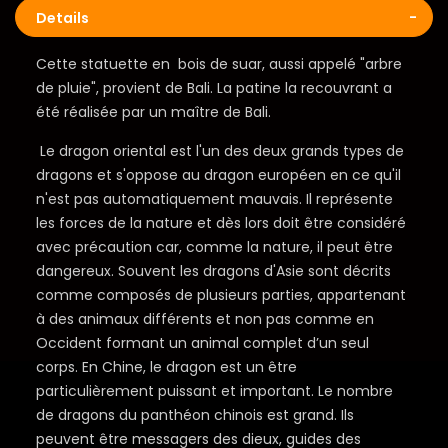
Details
Cette statuette en bois de suar, aussi appelé "arbre
de pluie", provient de Bali. La patine la recouvrant a
été réalisée par un maître de Bali.
Le dragon oriental est l'un des deux grands types de
dragons et s'oppose au dragon européen en ce qu'il
n'est pas automatiquement mauvais. Il représente
les forces de la nature et dès lors doit être considéré
avec précaution car, comme la nature, il peut être
dangereux. Souvent les dragons d'Asie sont décrits
comme composés de plusieurs parties, appartenant
à des animaux différents et non pas comme en
Occident formant un animal complet d’un seul
corps. En Chine, le dragon est un être
particulièrement puissant et important. Le nombre
de dragons du panthéon chinois est grand. Ils
peuvent être messagers des dieux, guides des