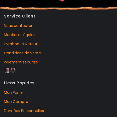
Service Client
Nous contacter
Mentions Légales
Livraison et Retour
Conditions de vente
Paiement sécurisé
Liens Rapides
Mon Panier
Mon Compte
Données Personnelles