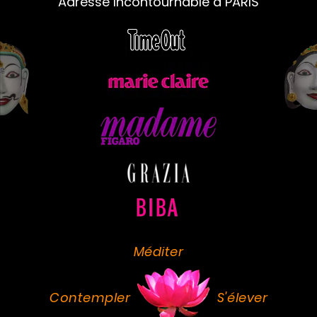
Adresse Incontournable à PARIS
Méditer
Contempler
S'élever