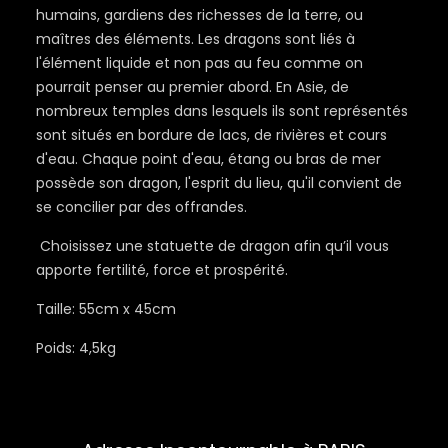
humains, gardiens des richesses de la terre, ou
maîtres des éléments. Les dragons sont liés à
l'élément liquide et non pas au feu comme on
pourrait penser au premier abord. En Asie, de
nombreux temples dans lesquels ils sont représentés
sont situés en bordure de lacs, de rivières et cours
d'eau. Chaque point d'eau, étang ou bras de mer
possède son dragon, l'esprit du lieu, qu'il convient de
se concilier par des offrandes.
Choisissez une statuette de dragon afin qu’il vous
apporte fertilité, force et prospérité.
Taille: 55cm x 45cm
Poids: 4,5kg