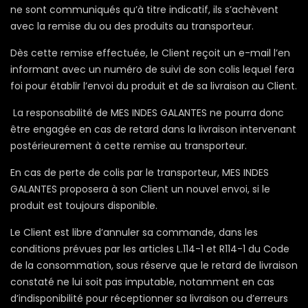
ne sont communiqués qu’à titre indicatif, ils s’achèvent
avec la remise du ou des produits au transporteur.
Dès cette remise effectuée, le Client reçoit un e-mail l’en
informant avec un numéro de suivi de son colis lequel fera
foi pour établir l’envoi du produit et de sa livraison au Client.
La responsabilité de MES INDES GALANTES ne pourra donc
être engagée en cas de retard dans la livraison intervenant
postérieurement à cette remise au transporteur.
En cas de perte de colis par le transporteur, MES INDES
GALANTES proposera à son Client un nouvel envoi, si le
produit est toujours disponible.
Le Client est libre d’annuler sa commande, dans les
conditions prévues par les articles L.114-1 et R114-1 du Code
de la consommation, sous réserve que le retard de livraison
constaté ne lui soit pas imputable, notamment en cas
d’indisponibilité pour réceptionner sa livraison ou d’erreurs