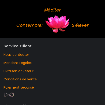
Méditer
Contempler
S'élever
Service Client
Nous contacter
Mentions Légales
Livraison et Retour
Conditions de vente
Paiement sécurisé