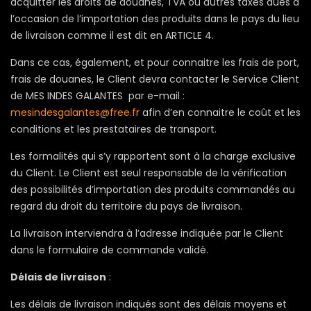
acquitter les droits de douanes, TVA ou autres taxes dues à
l’occasion de l’importation des produits dans le pays du lieu
de livraison comme il est dit en ARTICLE 4.
Dans ce cas, également, et pour connaitre les frais de port,
frais de douanes, le Client devra contacter le Service Client
de MES INDES GALANTES par e-mail :
mesindesgalantes@free.fr
afin d’en connaitre le coût et les
conditions et les prestataires de transport.
Les formalités qui s’y rapportent sont à la charge exclusive
du Client. Le Client est seul responsable de la vérification
des possibilités d’importation des produits commandés au
regard du droit du territoire du pays de livraison.
La livraison interviendra à l’adresse indiquée par le Client
dans le formulaire de commande validé.
Délais de livraison
:
Les délais de livraison indiqués sont des délais moyens et