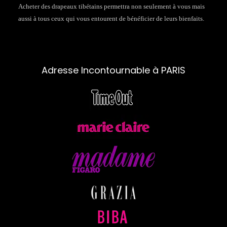
Acheter des drapeaux tibétains permettra non seulement à vous mais
aussi à tous ceux qui vous entourent de bénéficier de leurs bienfaits.
Adresse Incontournable à PARIS