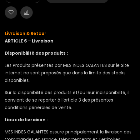
Livraison & Retour
ARTICLE 6 – Livraison
Disponibilité des produits :
Les Produits présentés par MES INDES GALANTES sur le Site
internet ne sont proposés que dans la limite des stocks
disponibles.
Sur la disponibilité des produits et/ou leur indisponibilité, il
convient de se reporter à l’article 3 des présentes
conditions générales de vente.
Lieux de livraison :
MES INDES GALANTES assure principalement la livraison des
Commandes en France, Départements et Territoires