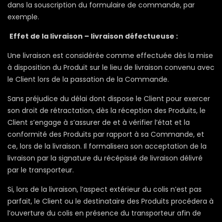
dans la souscription du formulaire de commande, par
exemple.
Effet de la livraison – livraison défectueuse :
Une livraison est considérée comme effectuée dès la mise
à disposition du Produit sur le lieu de livraison convenu avec
le Client lors de la passation de la Commande.
Sans préjudice du délai dont dispose le Client pour exercer
son droit de rétractation, dès la réception des Produits, le
Client s’engage à s’assurer de et à vérifier l’état et la
conformité des Produits par rapport à sa Commande, et
ce, lors de la livraison. Il formalisera son acceptation de la
livraison par la signature du récépissé de livraison délivré
par le transporteur.
Si, lors de la livraison, l’aspect extérieur du colis n’est pas
parfait, le Client ou le destinataire des Produits procédera à
l’ouverture du colis en présence du transporteur afin de