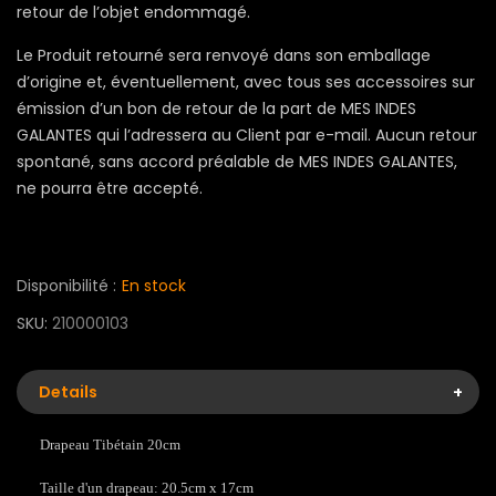
retour de l’objet endommagé.
Le Produit retourné sera renvoyé dans son emballage
d’origine et, éventuellement, avec tous ses accessoires sur
émission d’un bon de retour de la part de MES INDES
GALANTES qui l’adressera au Client par e-mail. Aucun retour
spontané, sans accord préalable de MES INDES GALANTES,
ne pourra être accepté.
Disponibilité :
En stock
SKU
210000103
Details
Drapeau Tibétain 20cm
Taille d'un drapeau: 20.5cm x 17cm