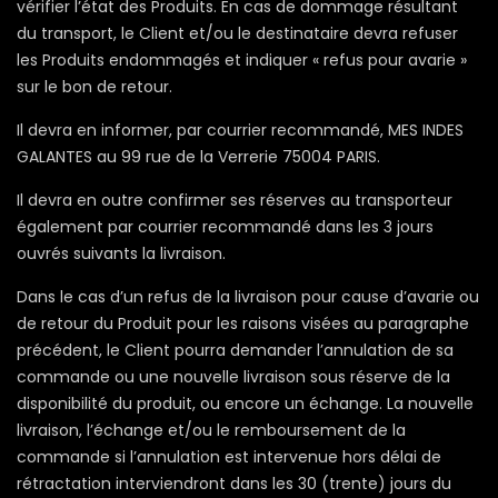
vérifier l’état des Produits. En cas de dommage résultant
du transport, le Client et/ou le destinataire devra refuser
les Produits endommagés et indiquer « refus pour avarie »
sur le bon de retour.
Il devra en informer, par courrier recommandé, MES INDES
GALANTES au 99 rue de la Verrerie 75004 PARIS.
Il devra en outre confirmer ses réserves au transporteur
également par courrier recommandé dans les 3 jours
ouvrés suivants la livraison.
Dans le cas d’un refus de la livraison pour cause d’avarie ou
de retour du Produit pour les raisons visées au paragraphe
précédent, le Client pourra demander l’annulation de sa
commande ou une nouvelle livraison sous réserve de la
disponibilité du produit, ou encore un échange. La nouvelle
livraison, l’échange et/ou le remboursement de la
commande si l’annulation est intervenue hors délai de
rétractation interviendront dans les 30 (trente) jours du