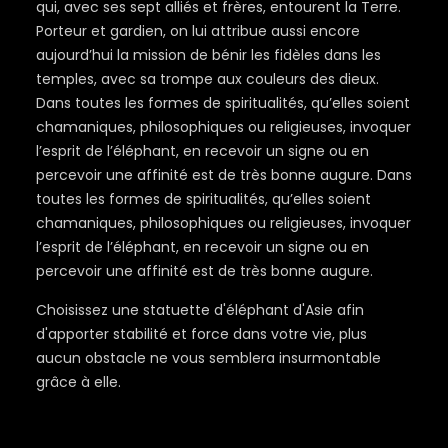
qui, avec ses sept alliés et frères, entourent la Terre.
Porteur et gardien, on lui attribue aussi encore
aujourd’hui la mission de bénir les fidèles dans les
temples, avec sa trompe aux couleurs des dieux.
Dans toutes les formes de spiritualités, qu’elles soient
chamaniques, philosophiques ou religieuses, invoquer
l’esprit de l’éléphant, en recevoir un signe ou en
percevoir une affinité est de très bonne augure. Dans
toutes les formes de spiritualités, qu’elles soient
chamaniques, philosophiques ou religieuses, invoquer
l’esprit de l’éléphant, en recevoir un signe ou en
percevoir une affinité est de très bonne augure.
Choisissez une statuette d'éléphant d'Asie afin
d'apporter stabilité et force dans votre vie, plus
aucun obstacle ne vous semblera insurmontable
grâce à elle.