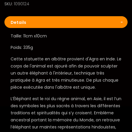
SKU
1090124
Details
Taille: 11cm x10cm
Poids: 335g
Cette statuette en albâtre provient d'Agra en Inde. Le
corps de l'animal est ajouré afin de pouvoir sculpter
un autre éléphant à l'intérieur, technique très
pratiquée à Agra et très minutieuse. De plus chaque
pièce exécutée dans l'albâtre est unique.
L’Éléphant est le roi du règne animal, en Asie, il est l’un
des symboles les plus sacrés à travers les différentes
traditions et spiritualités qui s’y croisent. Emblème
ancestral portant la mémoire du Monde, on retrouve
l’éléphant sur maintes représentations hindouistes,