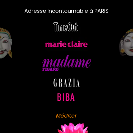
Adresse Incontournable à PARIS
Méditer