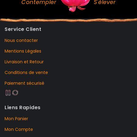
Contempler
S'élever
Service Client
Nous contacter
Mentions Légales
Livraison et Retour
Conditions de vente
Paiement sécurisé
Liens Rapides
Mon Panier
Mon Compte