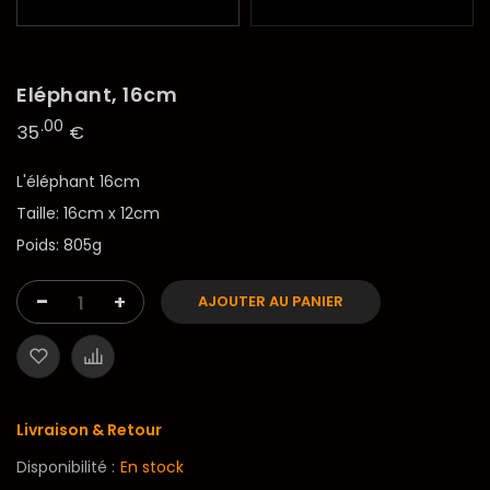
Eléphant, 16cm
.00
35
€
L'éléphant 16cm
Taille: 16cm x 12cm
Poids: 805g
-
+
AJOUTER AU PANIER
Livraison & Retour
Disponibilité :
En stock