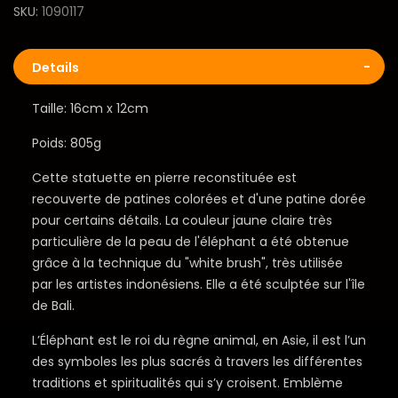
SKU
1090117
Details
Taille: 16cm x 12cm
Poids: 805g
Cette statuette en pierre reconstituée est
recouverte de patines colorées et d'une patine dorée
pour certains détails. La couleur jaune claire très
particulière de la peau de l'éléphant a été obtenue
grâce à la technique du "white brush", très utilisée
par les artistes indonésiens. Elle a été sculptée sur l'île
de Bali.
L’Éléphant est le roi du règne animal, en Asie, il est l’un
des symboles les plus sacrés à travers les différentes
traditions et spiritualités qui s’y croisent. Emblème