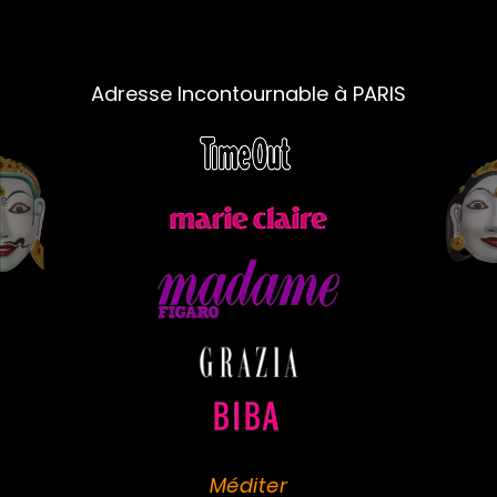
Adresse Incontournable à PARIS
Méditer