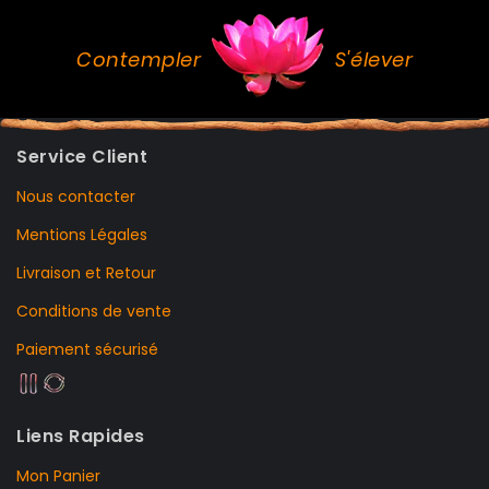
Contempler
S'élever
Service Client
Nous contacter
Mentions Légales
Livraison et Retour
Conditions de vente
Paiement sécurisé
Liens Rapides
Mon Panier