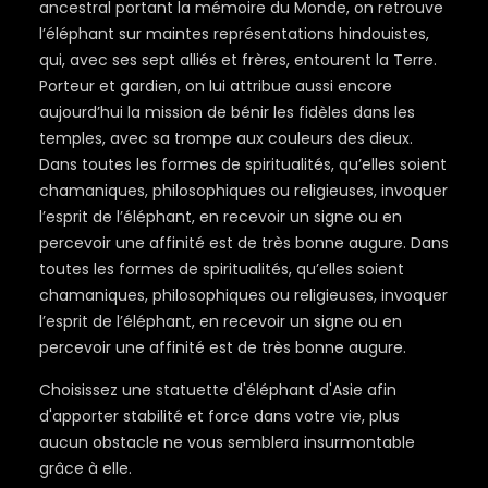
ancestral portant la mémoire du Monde, on retrouve
l’éléphant sur maintes représentations hindouistes,
qui, avec ses sept alliés et frères, entourent la Terre.
Porteur et gardien, on lui attribue aussi encore
aujourd’hui la mission de bénir les fidèles dans les
temples, avec sa trompe aux couleurs des dieux.
Dans toutes les formes de spiritualités, qu’elles soient
chamaniques, philosophiques ou religieuses, invoquer
l’esprit de l’éléphant, en recevoir un signe ou en
percevoir une affinité est de très bonne augure. Dans
toutes les formes de spiritualités, qu’elles soient
chamaniques, philosophiques ou religieuses, invoquer
l’esprit de l’éléphant, en recevoir un signe ou en
percevoir une affinité est de très bonne augure.
Choisissez une statuette d'éléphant d'Asie afin
d'apporter stabilité et force dans votre vie, plus
aucun obstacle ne vous semblera insurmontable
grâce à elle.