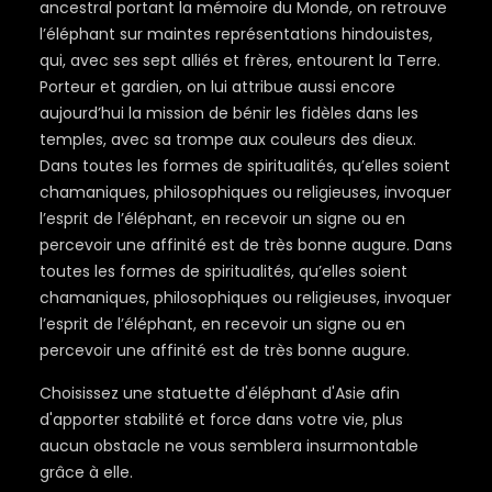
ancestral portant la mémoire du Monde, on retrouve
l’éléphant sur maintes représentations hindouistes,
qui, avec ses sept alliés et frères, entourent la Terre.
Porteur et gardien, on lui attribue aussi encore
aujourd’hui la mission de bénir les fidèles dans les
temples, avec sa trompe aux couleurs des dieux.
Dans toutes les formes de spiritualités, qu’elles soient
chamaniques, philosophiques ou religieuses, invoquer
l’esprit de l’éléphant, en recevoir un signe ou en
percevoir une affinité est de très bonne augure. Dans
toutes les formes de spiritualités, qu’elles soient
chamaniques, philosophiques ou religieuses, invoquer
l’esprit de l’éléphant, en recevoir un signe ou en
percevoir une affinité est de très bonne augure.
Choisissez une statuette d'éléphant d'Asie afin
d'apporter stabilité et force dans votre vie, plus
aucun obstacle ne vous semblera insurmontable
grâce à elle.