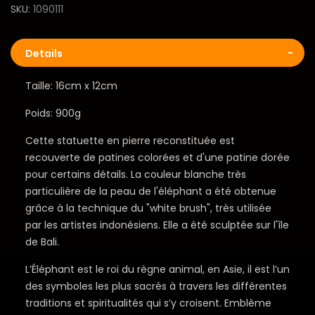
SKU
1090111
Details
Taille: 16cm x 12cm
Poids: 900g
Cette statuette en pierre reconstituée est
recouverte de patines colorées et d'une patine dorée
pour certains détails. La couleur blanche très
particulière de la peau de l'éléphant a été obtenue
grâce à la technique du "white brush", très utilisée
par les artistes indonésiens. Elle a été sculptée sur l'île
de Bali.
L’Éléphant est le roi du règne animal, en Asie, il est l’un
des symboles les plus sacrés à travers les différentes
traditions et spiritualités qui s’y croisent. Emblème