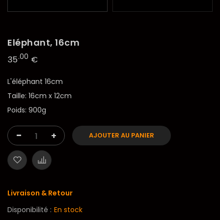
Eléphant, 16cm
.00
35
€
L'éléphant 16cm
Taille: 16cm x 12cm
Poids: 900g
-
+
AJOUTER AU PANIER
Livraison & Retour
Disponibilité :
En stock