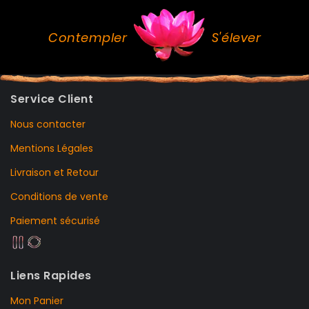
Contempler
S'élever
Service Client
Nous contacter
Mentions Légales
Livraison et Retour
Conditions de vente
Paiement sécurisé
Liens Rapides
Mon Panier