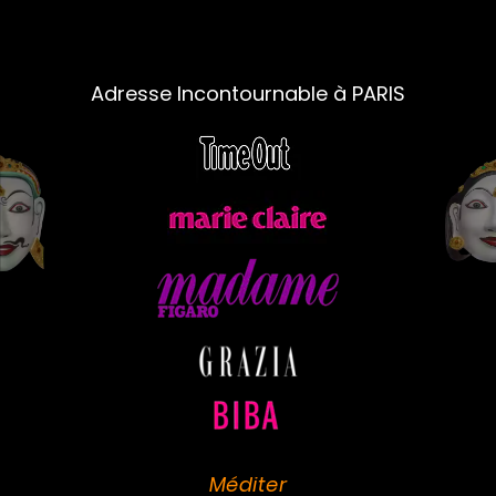
Adresse Incontournable à PARIS
Méditer