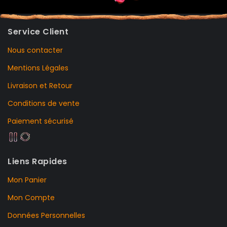
Service Client
Nous contacter
Mentions Légales
Livraison et Retour
Conditions de vente
Paiement sécurisé
Liens Rapides
Mon Panier
Mon Compte
Données Personnelles