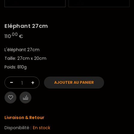
Eléphant 27cm
.00
110
€
L'éléphant 27cm
Taille: 27cm x 20cm
Poids: 810g
-
+
AJOUTER AU PANIER
Livraison & Retour
Disponibilité :
En stock