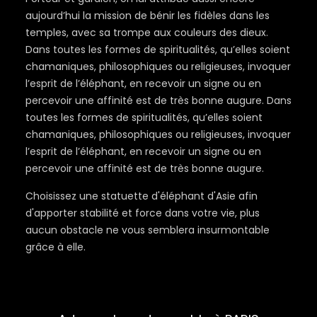
aujourd’hui la mission de bénir les fidèles dans les
temples, avec sa trompe aux couleurs des dieux.
Dans toutes les formes de spiritualités, qu’elles soient
chamaniques, philosophiques ou religieuses, invoquer
l’esprit de l’éléphant, en recevoir un signe ou en
percevoir une affinité est de très bonne augure. Dans
toutes les formes de spiritualités, qu’elles soient
chamaniques, philosophiques ou religieuses, invoquer
l’esprit de l’éléphant, en recevoir un signe ou en
percevoir une affinité est de très bonne augure.
Choisissez une statuette d'éléphant d'Asie afin
d'apporter stabilité et force dans votre vie, plus
aucun obstacle ne vous semblera insurmontable
grâce à elle.