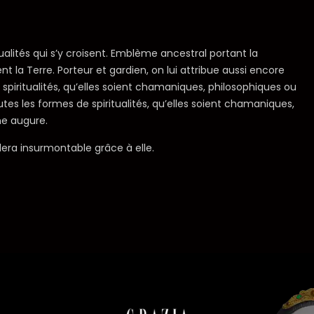
itualités qui s’y croisent. Emblème ancestral portant la
 la Terre. Porteur et gardien, on lui attribue aussi encore
spiritualités, qu’elles soient chamaniques, philosophiques ou
utes les formes de spiritualités, qu’elles soient chamaniques,
ne augure.
lera insurmontable grâce à elle.