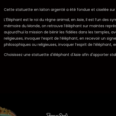
Cette statuette en laiton argenté a été fondue et ciselée sur l
L’Éléphant est le roi du règne animal, en Asie, il est l’un des s
mémoire du Monde, on retrouve l’éléphant sur maintes représent
aujourd’hui la mission de bénir les fidèles dans les temples, 
religieuses, invoquer l’esprit de l’éléphant, en recevoir un si
philosophiques ou religieuses, invoquer l’esprit de l’éléphant,
Choisissez une statuette d'éléphant d'Asie afin d'apporter sta