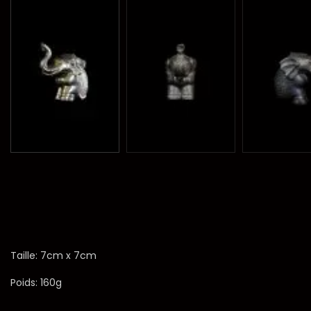
Taille: 7cm x 7cm
Poids: 160g