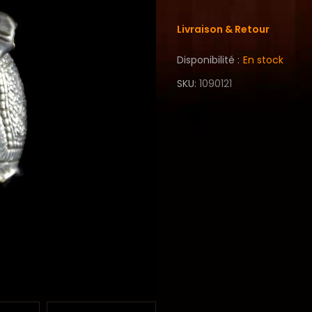
Livraison & Retour
Disponibilité :
En stock
SKU
1090121