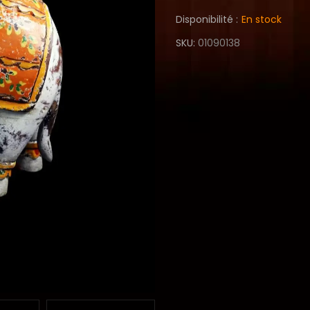
Disponibilité :
En stock
SKU
01090138