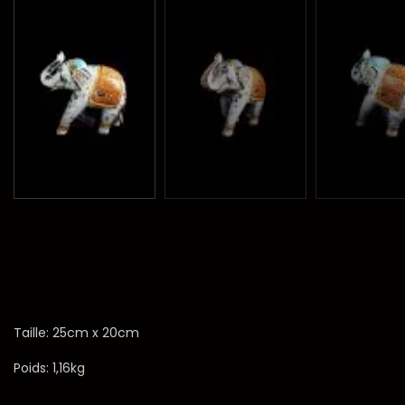
Taille: 25cm x 20cm
Poids: 1,16kg