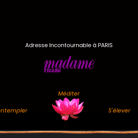
Adresse Incontournable à PARIS
Méditer
ntempler
S'élever