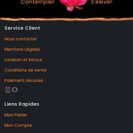
Contempler
S'élever
Service Client
Nous contacter
Mentions Légales
Livraison et Retour
Conditions de vente
Paiement sécurisé
Liens Rapides
Mon Panier
Mon Compte