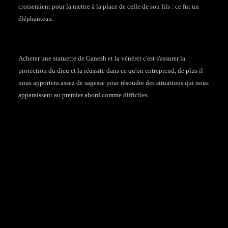
croiseraient pour la mettre à la place de celle de son fils : ce fut un
éléphanteau.
Acheter une statuette de Ganesh et la vénérer c'est s'assurer la
protection du dieu et la réussite dans ce qu'on entreprend, de plus il
nous apportera assez de sagesse pour résoudre des situations qui nous
apparaissent au premier abord comme difficiles.