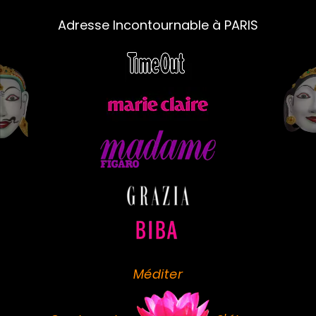
Adresse Incontournable à PARIS
Méditer