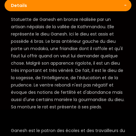
Details
Statuette de Ganesh en bronze réalisée par un
artisan népalais de la vallée de Kathmandou. Elle
représente le dieu Ganesh. Ici le dieu est assis et
possède 4 bras. Le bras antérieur gauche du dieu
porte un modaka, une friandise dont il raffole et qu'il
faut lui offrir quand on veut lui demander quelque
chose. Malgré son apparence rigolote, il est un dieu
très important et très vénéré. De fait, il est le dieu de
la sagesse, de l’intelligence, de l’éducation et de la
prudence. Le ventre rebondi n'est pas négatif et
évoque des notions de fertilité et d'abondance mais
aussi d'une certains manière la gourmandise du dieu.
Sa monture le rat est présente à ses pieds.
Ganesh est le patron des écoles et des travailleurs du