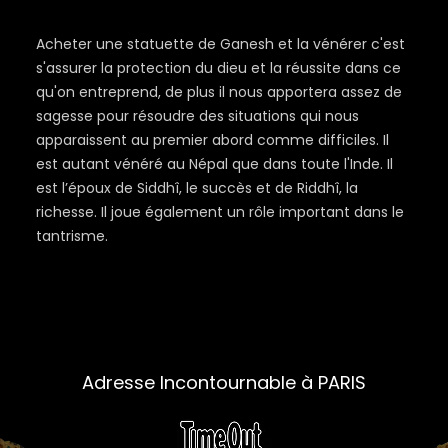
Acheter une statuette de Ganesh et la vénérer c'est
s'assurer la protection du dieu et la réussite dans ce
qu'on entreprend, de plus il nous apportera assez de
sagesse pour résoudre des situations qui nous
apparaissent au premier abord comme difficiles. Il
est autant vénéré au Népal que dans toute l'Inde. Il
est l’époux de Siddhî, le succès et de Riddhî, la
richesse. Il joue également un rôle important dans le
tantrisme.
Adresse Incontournable à PARIS