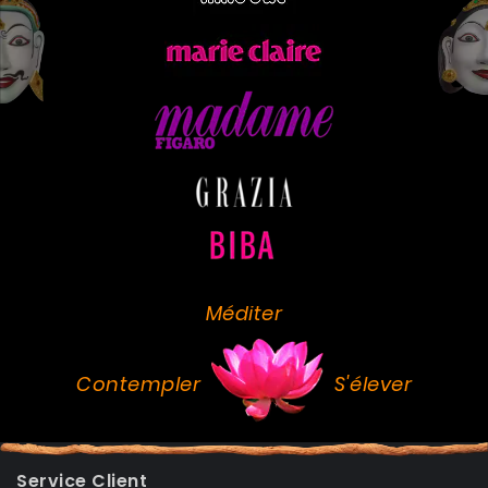
Méditer
Contempler
S'élever
Service Client