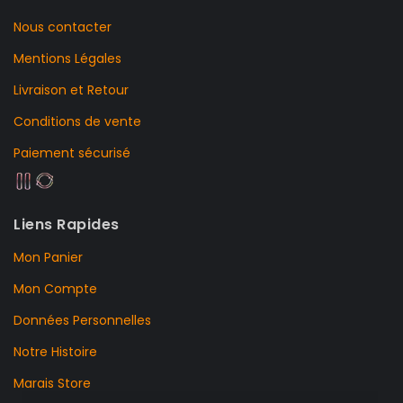
Nous contacter
Mentions Légales
Livraison et Retour
Conditions de vente
Paiement sécurisé
Liens Rapides
Mon Panier
Mon Compte
Données Personnelles
Notre Histoire
Marais Store