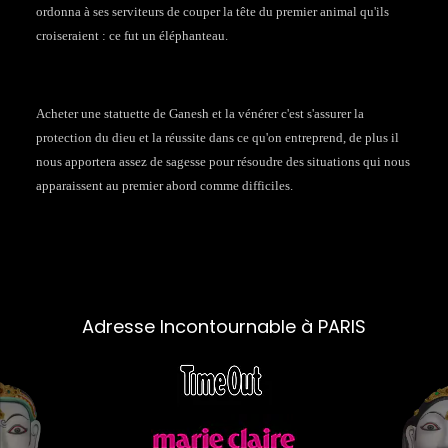
ordonna à ses serviteurs de couper la tête du premier animal qu'ils
croiseraient : ce fut un éléphanteau.
Acheter une statuette de Ganesh et la vénérer c'est s'assurer la
protection du dieu et la réussite dans ce qu'on entreprend, de plus il
nous apportera assez de sagesse pour résoudre des situations qui nous
apparaissent au premier abord comme difficiles.
Adresse Incontournable à PARIS