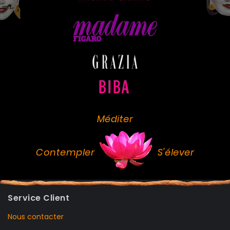
Méditer
Contempler
S'élever
Service Client
Nous contacter