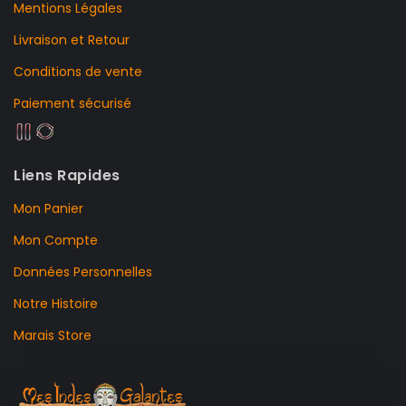
Mentions Légales
Livraison et Retour
Conditions de vente
Paiement sécurisé
Liens Rapides
Mon Panier
Mon Compte
Données Personnelles
Notre Histoire
Marais Store