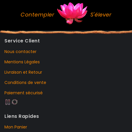
Contempler
S'élever
Service Client
Nous contacter
Mentions Légales
Livraison et Retour
Conditions de vente
Paiement sécurisé
Liens Rapides
Mon Panier