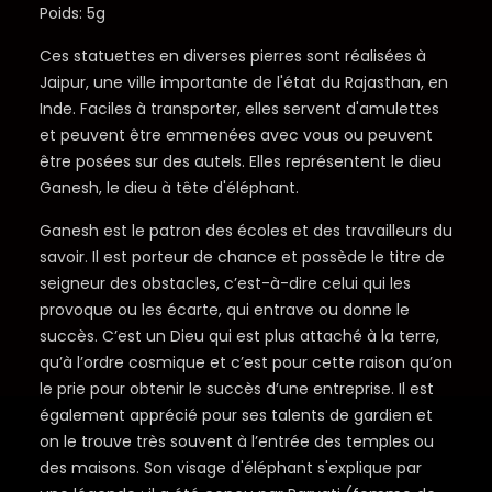
Poids: 5g
Ces statuettes en diverses pierres sont réalisées à
Jaipur, une ville importante de l'état du Rajasthan, en
Inde. Faciles à transporter, elles servent d'amulettes
et peuvent être emmenées avec vous ou peuvent
être posées sur des autels. Elles représentent le dieu
Ganesh, le dieu à tête d'éléphant.
Ganesh est le patron des écoles et des travailleurs du
savoir. Il est porteur de chance et possède le titre de
seigneur des obstacles, c’est-à-dire celui qui les
provoque ou les écarte, qui entrave ou donne le
succès. C’est un Dieu qui est plus attaché à la terre,
qu’à l’ordre cosmique et c’est pour cette raison qu’on
le prie pour obtenir le succès d’une entreprise. Il est
également apprécié pour ses talents de gardien et
on le trouve très souvent à l’entrée des temples ou
des maisons. Son visage d'éléphant s'explique par