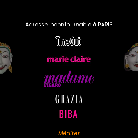
Adresse Incontournable à PARIS
Méditer