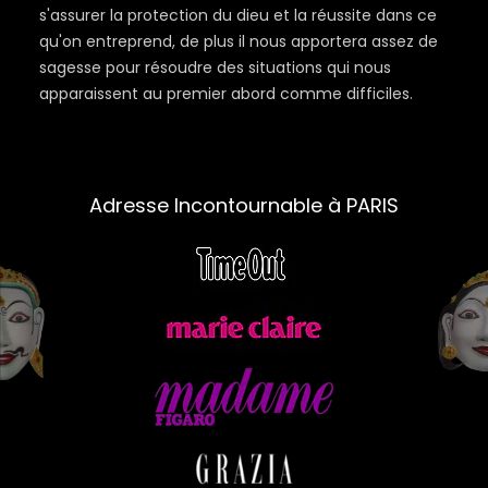
s'assurer la protection du dieu et la réussite dans ce
qu'on entreprend, de plus il nous apportera assez de
sagesse pour résoudre des situations qui nous
apparaissent au premier abord comme difficiles.
Adresse Incontournable à PARIS