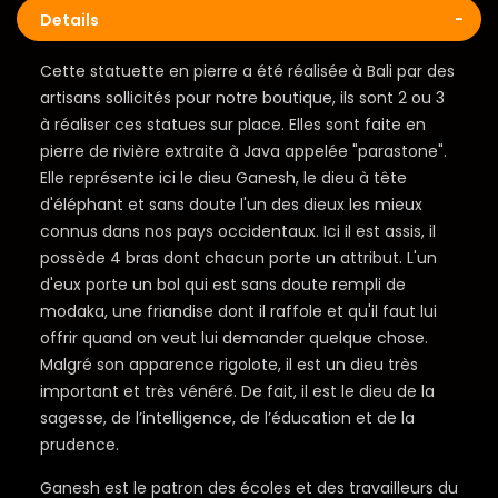
Details
Cette statuette en pierre a été réalisée à Bali par des
artisans sollicités pour notre boutique, ils sont 2 ou 3
à réaliser ces statues sur place. Elles sont faite en
pierre de rivière extraite à Java appelée "parastone".
Elle représente ici le dieu Ganesh, le dieu à tête
d'éléphant et sans doute l'un des dieux les mieux
connus dans nos pays occidentaux. Ici il est assis, il
possède 4 bras dont chacun porte un attribut. L'un
d'eux porte un bol qui est sans doute rempli de
modaka, une friandise dont il raffole et qu'il faut lui
offrir quand on veut lui demander quelque chose.
Malgré son apparence rigolote, il est un dieu très
important et très vénéré. De fait, il est le dieu de la
sagesse, de l’intelligence, de l’éducation et de la
prudence.
Ganesh est le patron des écoles et des travailleurs du