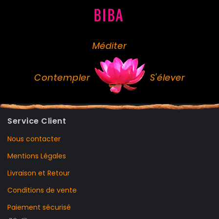
Méditer
Contempler
S'élever
Service Client
Nous contacter
Mentions Légales
Livraison et Retour
Conditions de vente
Paiement sécurisé