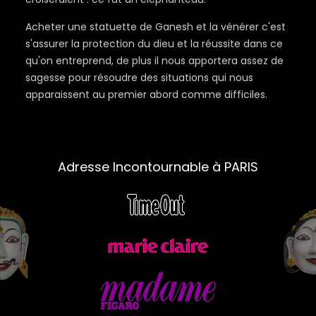
Acheter une statuette de Ganesh et la vénérer c'est
s'assurer la protection du dieu et la réussite dans ce
qu'on entreprend, de plus il nous apportera assez de
sagesse pour résoudre des situations qui nous
apparaissent au premier abord comme difficiles.
Adresse Incontournable à PARIS