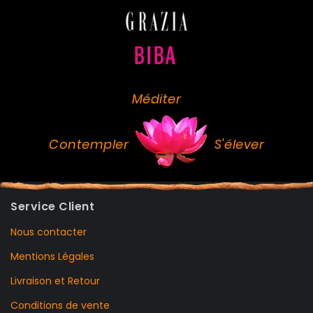
Méditer
Contempler
S'élever
Service Client
Nous contacter
Mentions Légales
Livraison et Retour
Conditions de vente