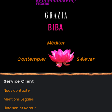
Méditer
Contempler
S'élever
Service Client
Nous contacter
Mentions Légales
Livraison et Retour