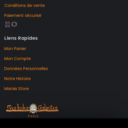
Conditions de vente
Paiement sécurisé
Liens Rapides
Mon Panier
Mon Compte
Données Personnelles
Notre Histoire
Marais Store
99 RUE DE LA VERRERIE,