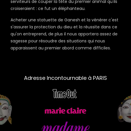
serviteurs de couper la tête du premier animal qu'ils
croiseraient : ce fut un éléphanteau.
Acheter une statuette de Ganesh et la vénérer c'est
s'assurer la protection du dieu et la réussite dans ce
qu'on entreprend, de plus il nous apportera assez de
sagesse pour résoudre des situations qui nous
apparaissent au premier abord comme difficiles.
Adresse Incontournable à PARIS