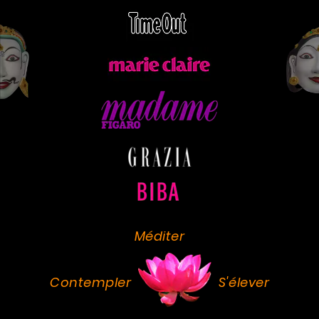
Méditer
Contempler
S'élever