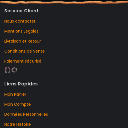
Service Client
Nous contacter
Mentions Légales
Livraison et Retour
Conditions de vente
Paiement sécurisé
Liens Rapides
Mon Panier
Mon Compte
Données Personnelles
Notre Histoire