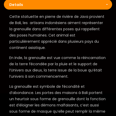
Details
Cette statuette en pierre de rivière de Java provient
de Bali, les artisans indonésiens aiment représenter
la grenouille dans différentes poses qui rappellent
des poses humaines. Cet animal est
particulièrement apprécié dans plusieurs pays du
continent asiatique.
En Inde, la grenouille est vue comme la réincarnation
de la terre fécondée par la pluie et le support de
l’Univers aux dieux, la terre issue de la boue qu’était
l’univers à son commencement.
La grenouille est symbole de fécondité et
d’abondance. Les portes des maisons à Bali portent
un heurtoir sous forme de grenouille dont la fonction
est d’éloigner les démons malfaisants, c’est aussi
sous forme de masque qu’elle peut remplir la même