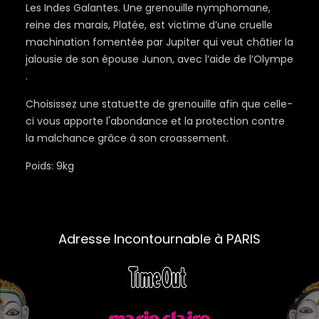
Les Indes Galantes. Une grenouille nymphomane,
reine des marais, Platée, est victime d’une cruelle
machination fomentée par Jupiter qui veut châtier la
jalousie de son épouse Junon, avec l’aide de l’Olympe
.
Choisissez une statuette de grenouille afin que celle-
ci vous apporte l'abondance et la protection contre
la malchance grâce à son croassement.
Poids: 9kg
Adresse Incontournable à PARIS