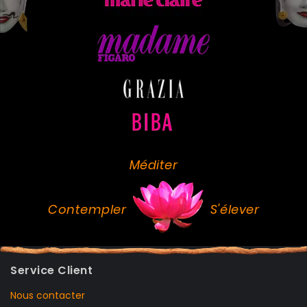
Méditer
Contempler
S'élever
Service Client
Nous contacter