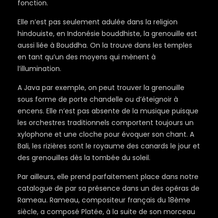
fonction.
Elle n’est pas seulement adulée dans la religion
hindouiste, en Indonésie bouddhiste, la grenouille est
aussi liée à Bouddha. On la trouve dans les temples
en tant qu’un des moyens qui mènent à
l’illumination.
A Java par exemple, on peut trouver la grenouille
sous forme de porte chandelle ou d’éteignoir à
encens. Elle n’est pas absente de la musique puisque
les orchestres traditionnels comportent toujours un
xylophone et une cloche pour évoquer son chant. A
Bali, les rizières sont le royaume des canards le jour et
des grenouilles dès la tombée du soleil.
Par ailleurs, elle prend parfaitement place dans notre
catalogue de par sa présence dans un des opéras de
Rameau. Rameau, compositeur français du 18ème
siècle, a composé Platée, à la suite de son morceau