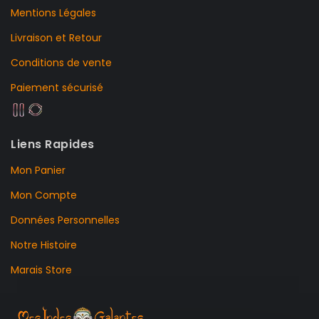
Mentions Légales
Livraison et Retour
Conditions de vente
Paiement sécurisé
Liens Rapides
Mon Panier
Mon Compte
Données Personnelles
Notre Histoire
Marais Store